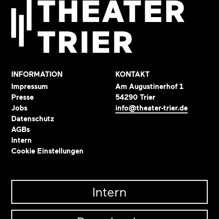
INFORMATION
KONTAKT
Impressum
Am Augustinerhof 1
Presse
54290 Trier
Jobs
info@theater-trier.de
Datenschutz
AGBs
Intern
Cookie Einstellungen
Intern