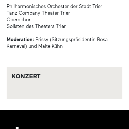
Philharmonisches Orchester der Stadt Trier
Tanz Company Theater Trier
Opernchor
Solisten des Theaters Trier
Moderation:
Prissy (Sitzungspräsidentin Rosa
Karneval) und Malte Kühn
KONZERT