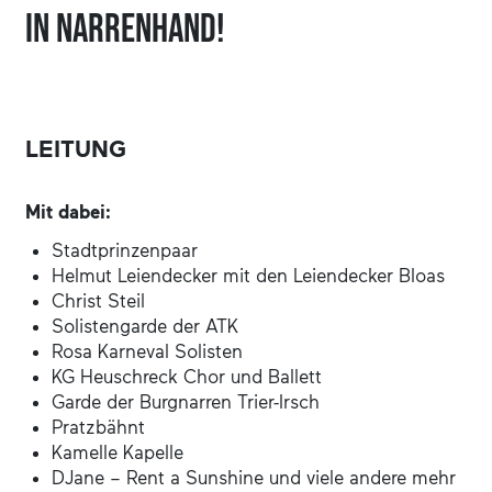
in Narrenhand!
LEITUNG
Mit dabei:
Stadtprinzenpaar
Helmut Leiendecker mit den Leiendecker Bloas
Christ Steil
Solistengarde der ATK
Rosa Karneval Solisten
KG Heuschreck Chor und Ballett
Garde der Burgnarren Trier-Irsch
Pratzbähnt
Kamelle Kapelle
DJane – Rent a Sunshine und viele andere mehr