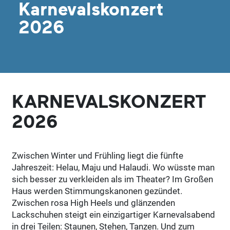
Karnevalskonzert
2026
KARNEVALSKONZERT
2026
Zwischen Winter und Frühling liegt die fünfte
Jahreszeit: Helau, Maju und Halaudi. Wo wüsste man
sich besser zu verkleiden als im Theater? Im Großen
Haus werden Stimmungskanonen gezündet.
Zwischen rosa High Heels und glänzenden
Lackschuhen steigt ein einzigartiger Karnevalsabend
in drei Teilen: Staunen, Stehen, Tanzen. Und zum