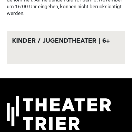
um 16:00 Uhr eingehen, können nicht berücksichtigt
werden.
KINDER / JUGENDTHEATER | 6+