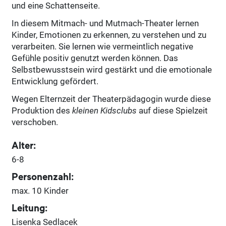
und eine Schattenseite.
In diesem Mitmach- und Mutmach-Theater lernen
Kinder, Emotionen zu erkennen, zu verstehen und zu
verarbeiten. Sie lernen wie vermeintlich negative
Gefühle positiv genutzt werden können. Das
Selbstbewusstsein wird gestärkt und die emotionale
Entwicklung gefördert.
Wegen Elternzeit der Theaterpädagogin wurde diese
Pro­duktion des
kleinen Kidsclubs
auf diese Spielzeit
verschoben.
Alter:
6-8
Personenzahl:
max. 10 Kinder
Leitung:
Lisenka Sedlacek