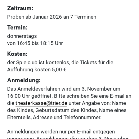
Zeitraum:
Proben ab Januar 2026 an 7 Terminen
Termin:
donnerstags
von 16:45 bis 18:15 Uhr
Kosten:
der Spielclub ist kostenlos, die Tickets für die
Aufführung kosten 5,00 €
Anmeldung:
Das Anmeldeverfahren wird am 3. November um
16:00 Uhr geöffnet. Bitte schreiben Sie eine E-mail an
die
theaterkasse@trier.de
unter Angabe von: Name
des Kindes, Geburtsdatum des Kindes, Name eines
Elternteils, Adresse und Telefonnummer.
Anmeldungen werden nur per E-mail entgegen
genommen. Anmeldungen die vor dem 3. November