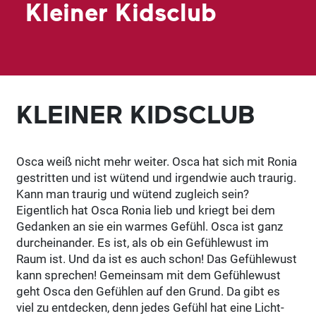
Kleiner Kidsclub
KLEINER KIDSCLUB
Osca weiß nicht mehr weiter. Osca hat sich mit Ronia
gestritten und ist wütend und irgendwie auch traurig.
Kann man traurig und wütend zugleich sein?
Eigentlich hat Osca Ronia lieb und kriegt bei dem
Gedanken an sie ein warmes Gefühl. Osca ist ganz
durcheinander. Es ist, als ob ein Gefühlewust im
Raum ist. Und da ist es auch schon! Das Gefühlewust
kann sprechen! Gemeinsam mit dem Gefühlewust
geht Osca den Gefühlen auf den Grund. Da gibt es
viel zu entdecken, denn jedes Gefühl hat eine Licht-