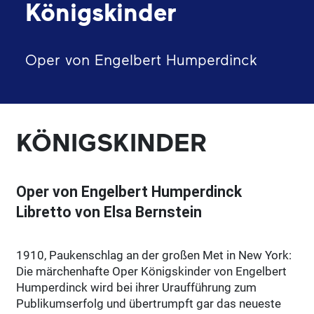
Königskinder
Oper von Engelbert Humperdinck
KÖNIGSKINDER
Oper von Engelbert Humperdinck
Libretto von Elsa Bernstein
1910, Paukenschlag an der großen Met in New York:
Die märchenhafte Oper Königskinder von Engelbert
Humperdinck wird bei ihrer Uraufführung zum
Publikumserfolg und übertrumpft gar das neueste