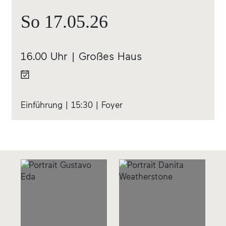
So
17.05.
26
16.00 Uhr | Großes Haus
Einführung | 15:30 | Foyer