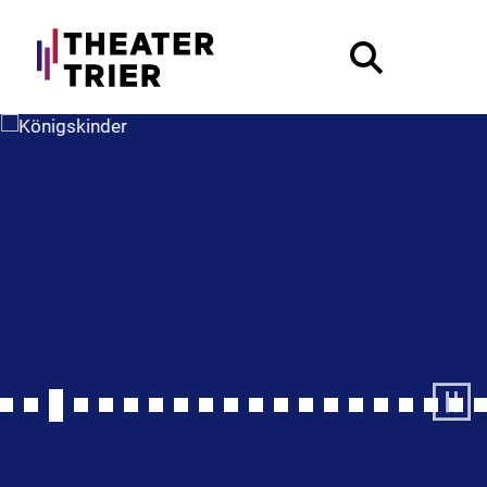
Pause