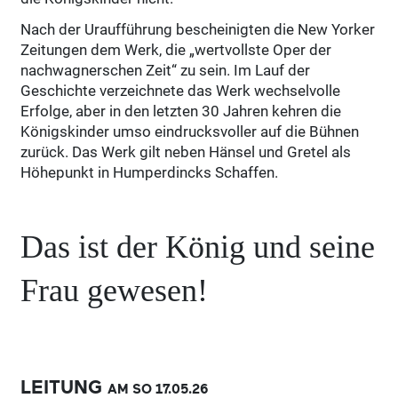
Nach der Uraufführung bescheinigten die New Yorker
Zeitungen dem Werk, die „wertvollste Oper der
nachwagnerschen Zeit“ zu sein. Im Lauf der
Geschichte verzeichnete das Werk wechselvolle
Erfolge, aber in den letzten 30 Jahren kehren die
Königskinder umso eindrucksvoller auf die Bühnen
zurück. Das Werk gilt neben Hänsel und Gretel als
Höhepunkt in Humperdincks Schaffen.
Das ist der König und seine
Frau gewesen!
LEITUNG
AM SO
17.05.
26