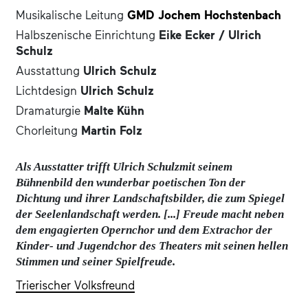
Musikalische Leitung
GMD Jochem Hochstenbach
Halbszenische Einrichtung
Eike Ecker /
Ulrich
Schulz
Ausstattung
Ulrich Schulz
Lichtdesign
Ulrich Schulz
Dramaturgie
Malte Kühn
Chorleitung
Martin Folz
Als Ausstatter trifft Ulrich Schulzmit seinem
Bühnenbild den wunderbar poetischen Ton der
Dichtung und ihrer Landschaftsbilder, die zum Spiegel
der Seelenlandschaft werden. [...] Freude macht neben
dem engagierten Opernchor und dem Extrachor der
Kinder- und Jugendchor des Theaters mit seinen hellen
Stimmen und seiner Spielfreude.
Trierischer Volksfreund