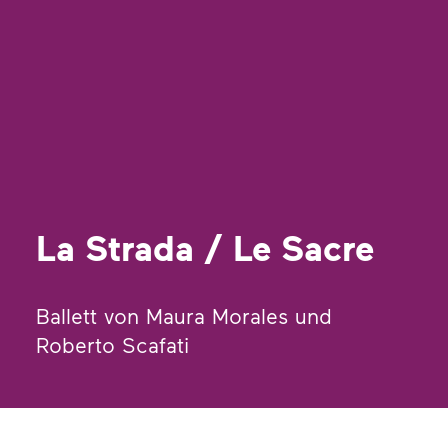
La Strada / Le Sacre
Ballett von Maura Morales und
Roberto Scafati