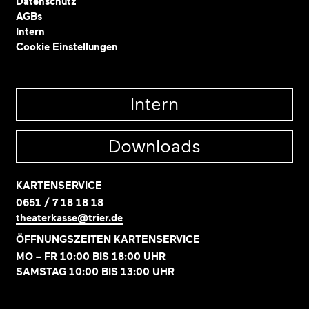
Datenschutz
AGBs
Intern
Cookie Einstellungen
Intern
Downloads
KARTENSERVICE
0651 / 7 18 18 18
theaterkasse@trier.de
ÖFFNUNGSZEITEN KARTENSERVICE
MO – FR 10:00 BIS 18:00 UHR
SAMSTAG 10:00 BIS 13:00 UHR