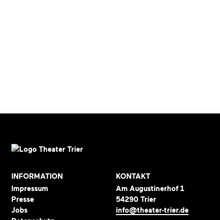
INFORMATION
KONTAKT
Impressum
Am Augustinerhof 1
Presse
54290 Trier
Jobs
info@theater-trier.de