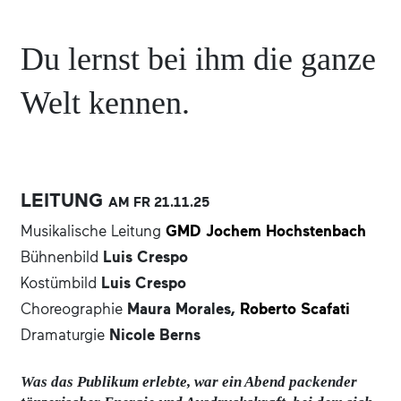
Du lernst bei ihm die ganze
Welt kennen.
LEITUNG
AM FR
21.11.
25
Musikalische Leitung
GMD Jochem Hochstenbach
Bühnenbild
Luis Crespo
Kostümbild
Luis Crespo
Choreographie
Maura Morales,
Roberto Scafati
Dramaturgie
Nicole Berns
Was das Publikum erlebte, war ein Abend packender