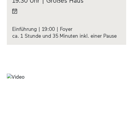
19.30 Uhr | Großes Haus
Einführung | 19:00 | Foyer
ca. 1 Stunde und 35 Minuten inkl. einer Pause