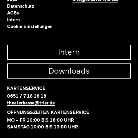
Datenschutz
AGBs
Intern
Cookie Einstellungen
Intern
Downloads
KARTENSERVICE
0651 / 7 18 18 18
theaterkasse@trier.de
ÖFFNUNGSZEITEN KARTENSERVICE
MO – FR 10:00 BIS 18:00 UHR
SAMSTAG 10:00 BIS 13:00 UHR