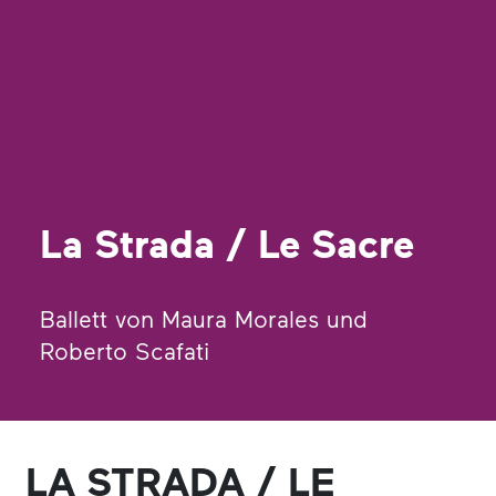
La Strada / Le Sacre
Ballett von Maura Morales und
Roberto Scafati
LA STRADA / LE