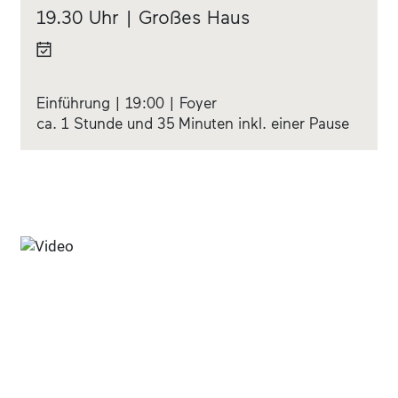
19.30 Uhr | Großes Haus
Einführung | 19:00 | Foyer
ca. 1 Stunde und 35 Minuten inkl. einer Pause