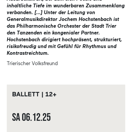
inhaltliche Tiefe im wunderbaren Zusammenklang
verbanden. [...] Unter der Leitung von
Generalmusikdirektor Jochem Hochstenbach ist
das Philharmonische Orchester der Stadt Trier
den Tanzenden ein kongenialer Partner.
Hochstenbach dirigiert hochpräsent, strukturiert,
risikofreudig und mit Gefühl für Rhythmus und
Kontrastreichtum.
Trierischer Volksfreund
BALLETT | 12+
Sa
06.12.
25