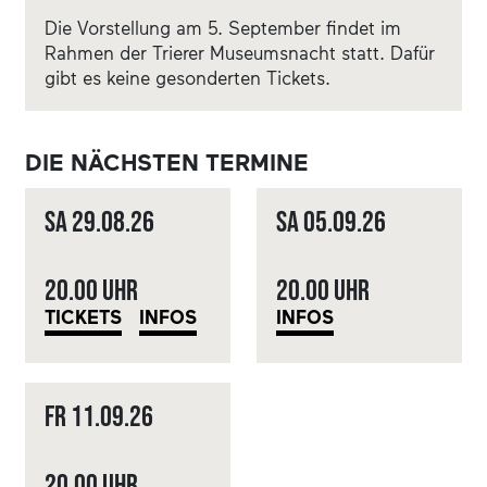
Die Vorstellung am 5. September findet im
Rahmen der Trierer Museumsnacht statt. Dafür
gibt es keine gesonderten Tickets.
DIE NÄCHSTEN TERMINE
Sa
29.08.
26
Sa
05.09.
26
20.00 Uhr
20.00 Uhr
TICKETS
INFOS
INFOS
Fr
11.09.
26
20.00 Uhr