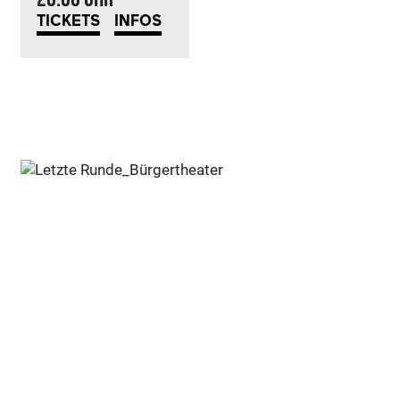
TICKETS
INFOS