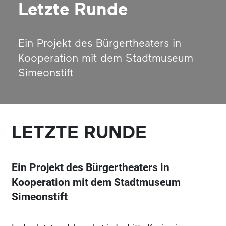
Letzte Runde
Ein Projekt des Bürgertheaters in
Kooperation mit dem Stadtmuseum
Simeonstift
LETZTE RUNDE
Ein Projekt des Bürgertheaters in
Kooperation mit dem Stadtmuseum
Simeonstift