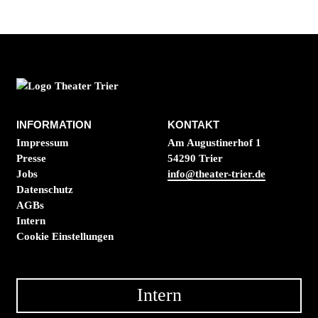
INFORMATION
KONTAKT
Impressum
Am Augustinerhof 1
Presse
54290 Trier
Jobs
info@theater-trier.de
Datenschutz
AGBs
Intern
Cookie Einstellungen
Intern