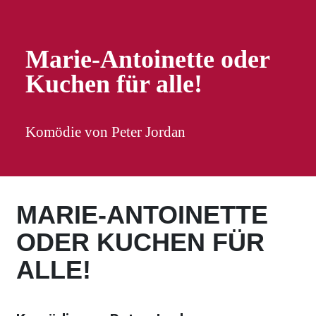
Marie-Antoinette oder
Kuchen für alle!
Komödie von Peter Jordan
MARIE-ANTOINETTE
ODER KUCHEN FÜR
ALLE!