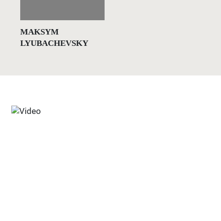
MAKSYM
LYUBACHEVSKY