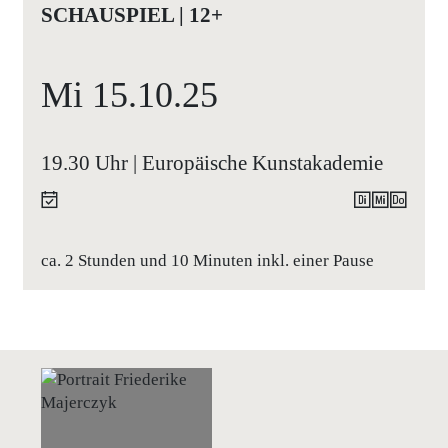
SCHAUSPIEL | 12+
Mi
15.10.
25
19.30 Uhr | Europäische Kunstakademie
ca. 2 Stunden und 10 Minuten inkl. einer Pause