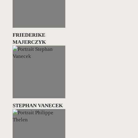
FRIEDERIKE
MAJERCZYK
STEPHAN VANECEK