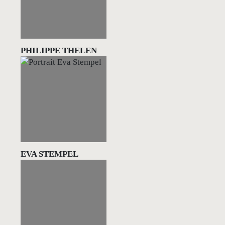
PHILIPPE THELEN
EVA STEMPEL