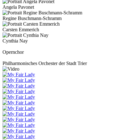
Angela Pavonet
Regine Buschmann-Schramm
Carsten Emmerich
Cynthia Nay
Opernchor
Philharmonisches Orchester der Stadt Trier