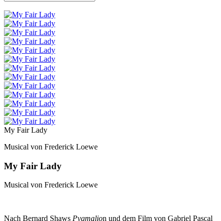
My Fair Lady
Musical von Frederick Loewe
My Fair Lady
Musical von Frederick Loewe
Nach Bernard Shaws
Pygmalio
n und dem Film von Gabriel Pascal