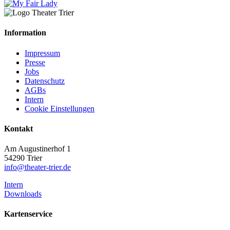
Information
Impressum
Presse
Jobs
Datenschutz
AGBs
Intern
Cookie Einstellungen
Kontakt
Am Augustinerhof 1
54290 Trier
info@theater-trier.de
Intern
Downloads
Kartenservice