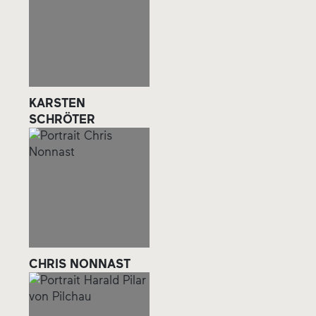
KARSTEN
SCHRÖTER
CHRIS NONNAST