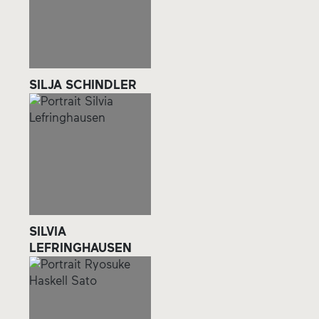
SILJA SCHINDLER
SILVIA
LEFRINGHAUSEN