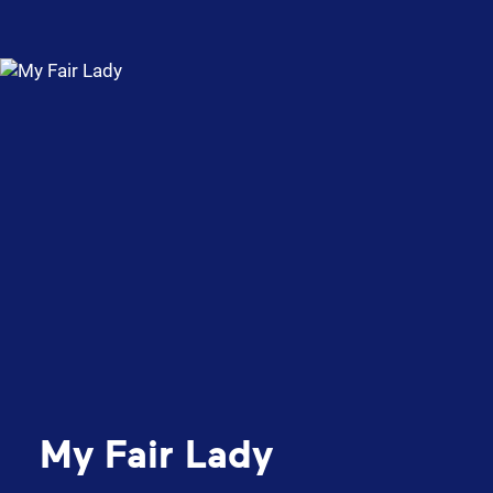
My Fair Lady