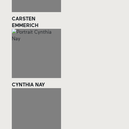
CARSTEN
EMMERICH
CYNTHIA NAY