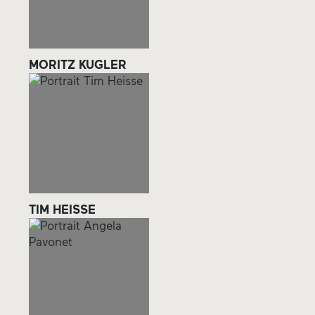
MORITZ KUGLER
TIM HEISSE