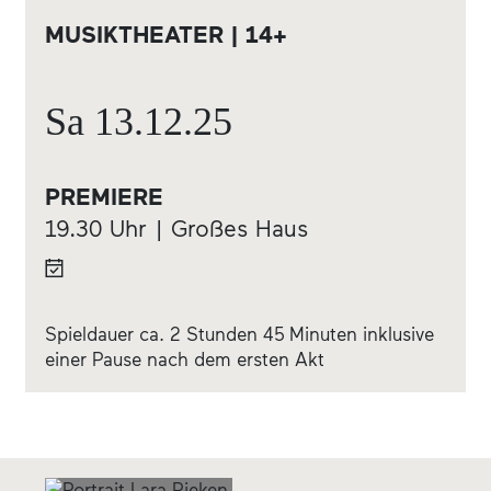
MUSIKTHEATER | 14+
Sa
13.12.
25
PREMIERE
19.30 Uhr | Großes Haus
Spieldauer ca. 2 Stunden 45 Minuten inklusive
einer Pause nach dem ersten Akt