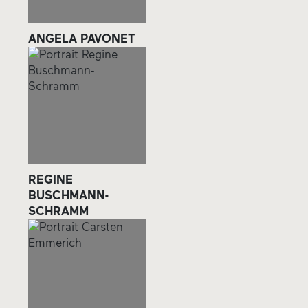
ANGELA PAVONET
REGINE
BUSCHMANN-
SCHRAMM