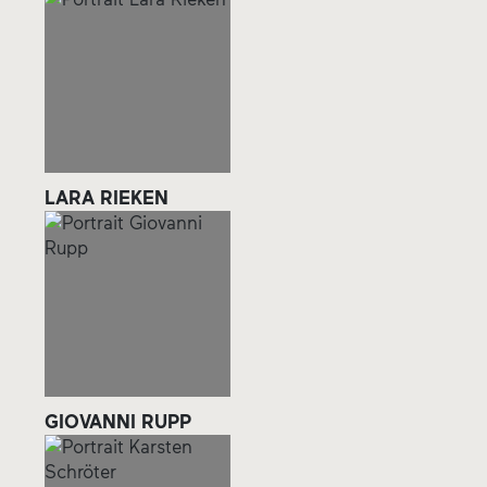
LARA RIEKEN
GIOVANNI RUPP