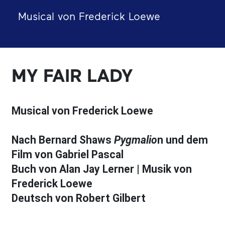
Musical von Frederick Loewe
MY FAIR LADY
Musical von Frederick Loewe
Nach Bernard Shaws
Pygmalio
n und dem
Film von Gabriel Pascal
Buch von Alan Jay Lerner | Musik von
Frederick Loewe
Deutsch von Robert Gilbert