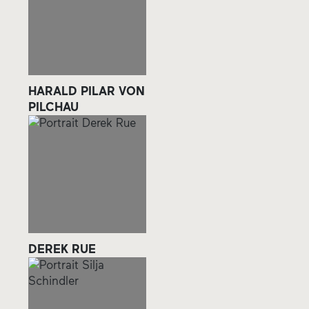
HARALD PILAR VON
PILCHAU
DEREK RUE