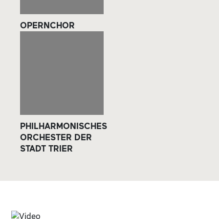
OPERNCHOR
PHILHARMONISCHES
ORCHESTER DER
STADT TRIER