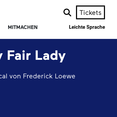
Tickets
MITMACHEN
Leichte Sprache
 Fair Lady
cal von Frederick Loewe