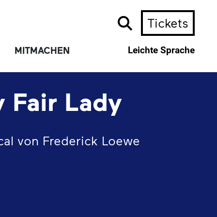
Tickets
MITMACHEN
Leichte Sprache
 Fair Lady
cal von Frederick Loewe