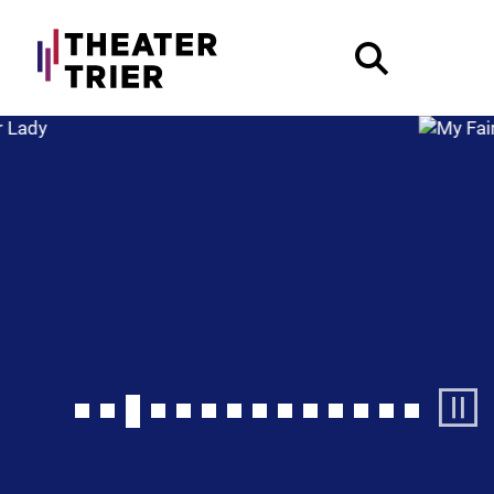
Pause