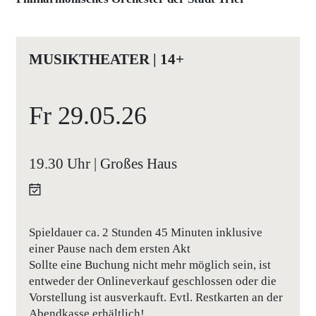
MUSIKTHEATER | 14+
Fr
29.05.
26
19.30 Uhr | Großes Haus
Spieldauer ca. 2 Stunden 45 Minuten inklusive
einer Pause nach dem ersten Akt
Sollte eine Buchung nicht mehr möglich sein, ist
entweder der Onlineverkauf geschlossen oder die
Vorstellung ist ausverkauft. Evtl. Restkarten an der
Abendkasse erhältlich!