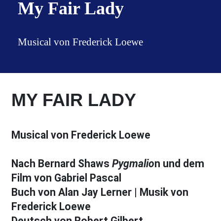
My Fair Lady
Musical von Frederick Loewe
MY FAIR LADY
Musical von Frederick Loewe
Nach Bernard Shaws
Pygmalio
n und dem
Film von Gabriel Pascal
Buch von Alan Jay Lerner | Musik von
Frederick Loewe
Deutsch von Robert Gilbert