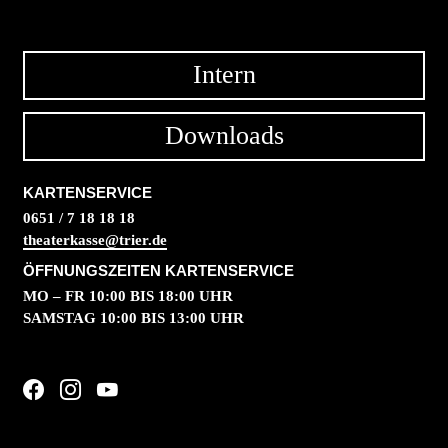
Intern
Downloads
KARTENSERVICE
0651 / 7 18 18 18
theaterkasse@trier.de
ÖFFNUNGSZEITEN KARTENSERVICE
MO – FR 10:00 BIS 18:00 UHR
SAMSTAG 10:00 BIS 13:00 UHR