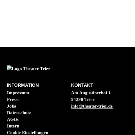
INFORMATION
KONTAKT
Impressum
Am Augustinerhof 1
Presse
54290 Trier
Jobs
info@theater-trier.de
Datenschutz
AGBs
Intern
Cookie Einstellungen