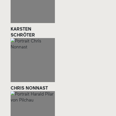
KARSTEN
SCHRÖTER
CHRIS NONNAST