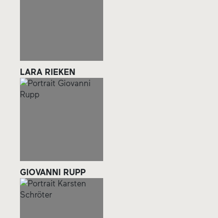
LARA RIEKEN
GIOVANNI RUPP