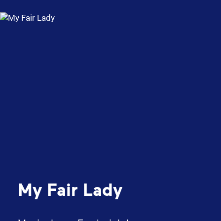
My Fair Lady