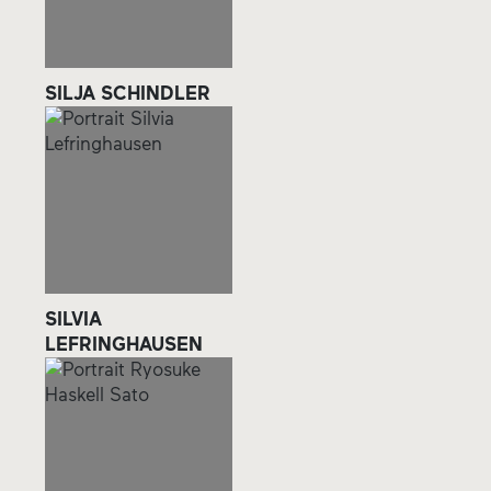
SILJA SCHINDLER
SILVIA
LEFRINGHAUSEN