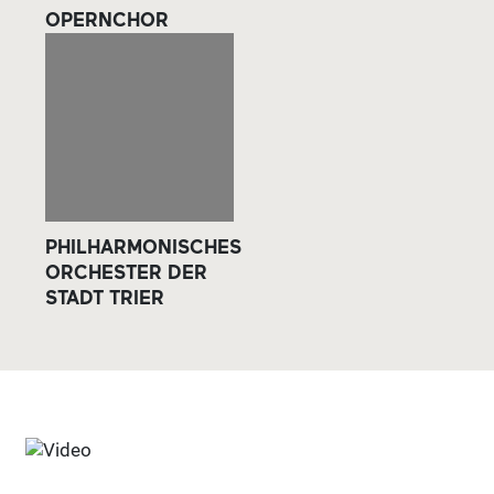
OPERNCHOR
PHILHARMONISCHES
ORCHESTER DER
STADT TRIER