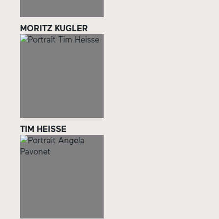
MORITZ KUGLER
TIM HEISSE