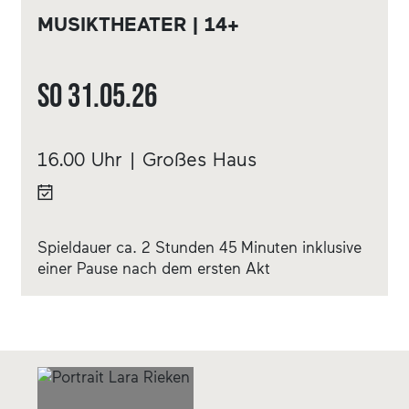
MUSIKTHEATER | 14+
So
31.05.
26
16.00 Uhr | Großes Haus
Spieldauer ca. 2 Stunden 45 Minuten inklusive
einer Pause nach dem ersten Akt