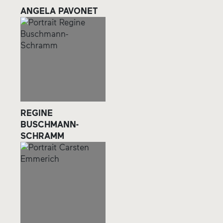
ANGELA PAVONET
REGINE
BUSCHMANN-
SCHRAMM