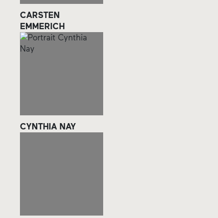
CARSTEN
EMMERICH
CYNTHIA NAY