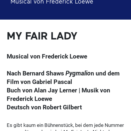
Musical von Frederick Loewe
MY FAIR LADY
Musical von Frederick Loewe
Nach Bernard Shaws
Pygmalio
n und dem
Film von Gabriel Pascal
Buch von Alan Jay Lerner | Musik von
Frederick Loewe
Deutsch von Robert Gilbert
Es gibt kaum ein Bühnenstück, bei dem jede Nummer