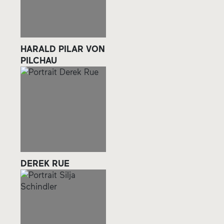
HARALD PILAR VON
PILCHAU
DEREK RUE