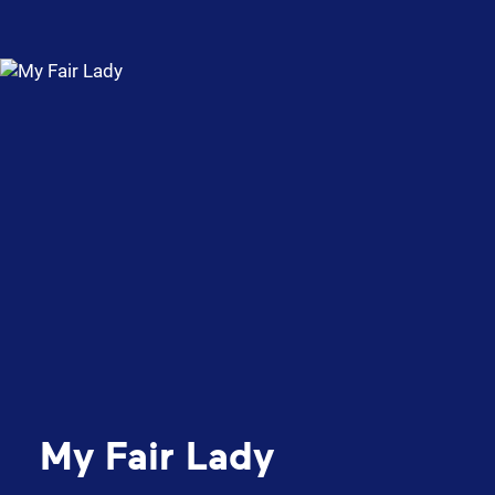
My Fair Lady