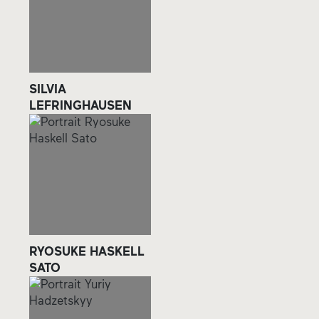
SILVIA
LEFRINGHAUSEN
RYOSUKE HASKELL
SATO