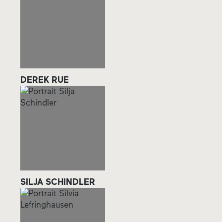
DEREK RUE
SILJA SCHINDLER