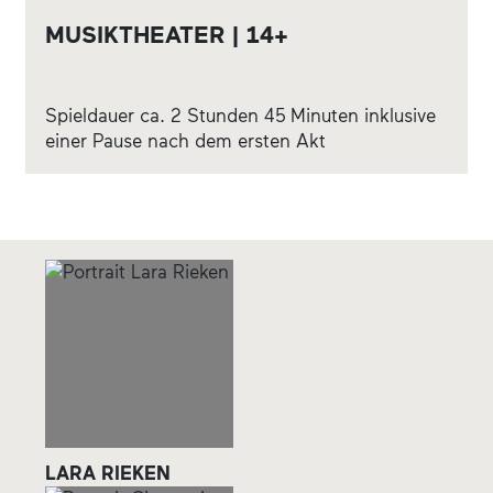
MUSIKTHEATER | 14+
Spieldauer ca. 2 Stunden 45 Minuten inklusive
einer Pause nach dem ersten Akt
LARA RIEKEN