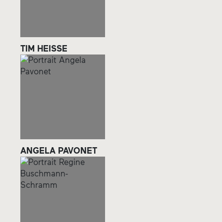
TIM HEISSE
ANGELA PAVONET