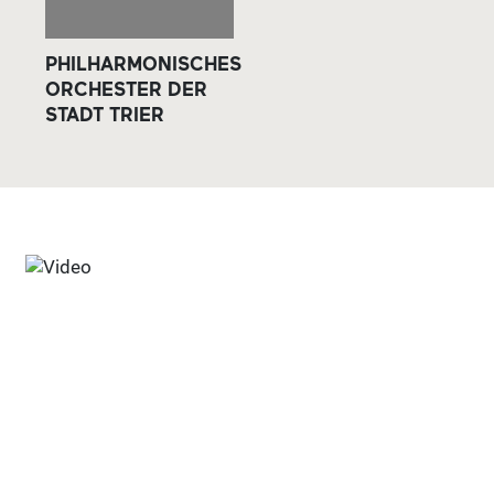
PHILHARMONISCHES
ORCHESTER DER
STADT TRIER