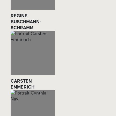
REGINE
BUSCHMANN-
SCHRAMM
CARSTEN
EMMERICH