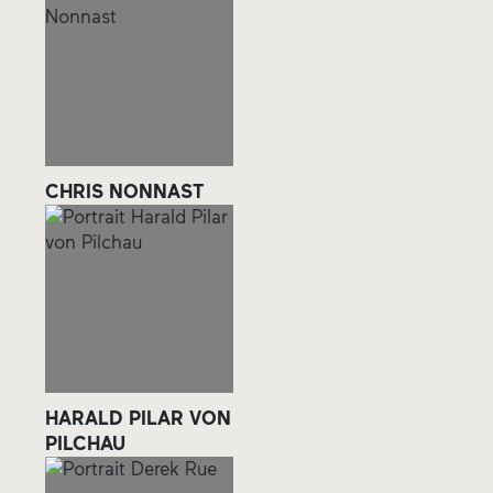
CHRIS NONNAST
HARALD PILAR VON
PILCHAU