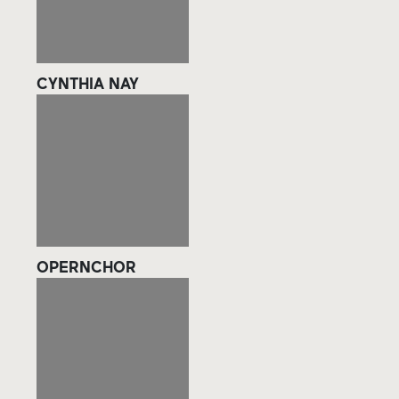
CYNTHIA NAY
OPERNCHOR