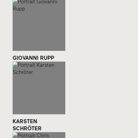
GIOVANNI RUPP
KARSTEN
SCHRÖTER