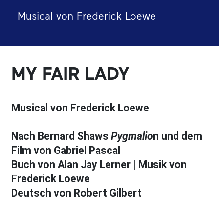
Musical von Frederick Loewe
MY FAIR LADY
Musical von Frederick Loewe
Nach Bernard Shaws
Pygmalio
n und dem
Film von Gabriel Pascal
Buch von Alan Jay Lerner | Musik von
Frederick Loewe
Deutsch von Robert Gilbert