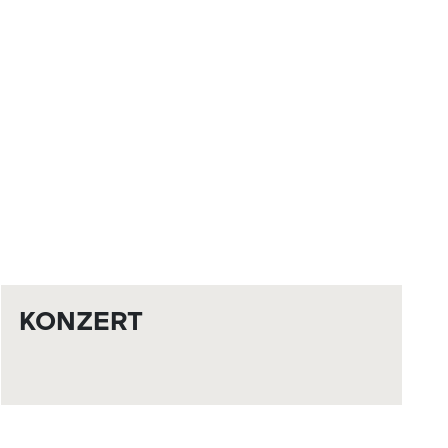
KONZERT