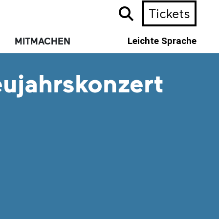
Tickets
MITMACHEN
Leichte Sprache
ujahrskonzert