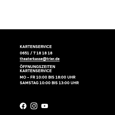
KARTENSERVICE
0651 / 7 18 18 18
theaterkasse@trier.de
ÖFFNUNGSZEITEN
KARTENSERVICE
MO – FR 10:00 BIS 18:00 UHR
SAMSTAG 10:00 BIS 13:00 UHR