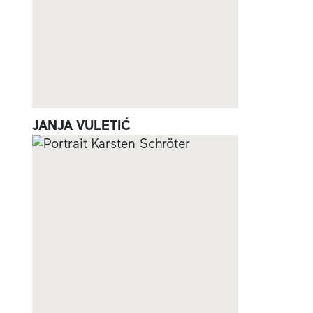
JANJA VULETIĆ