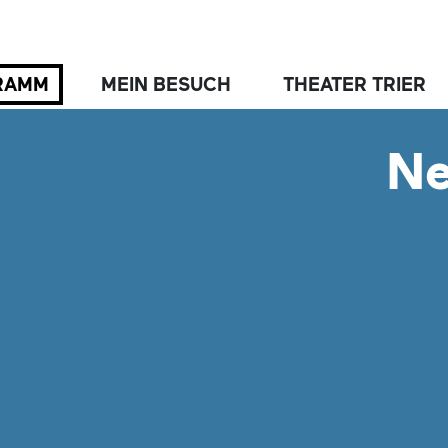
RAMM
MEIN BESUCH
THEATER TRIER
Ne