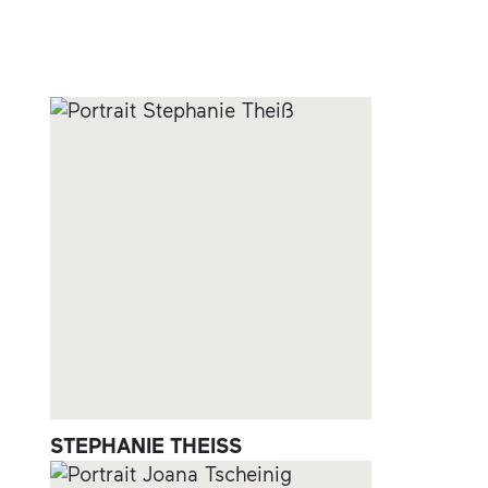
STEPHANIE THEISS