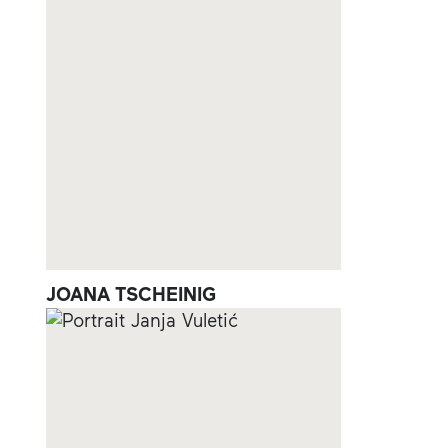
JOANA TSCHEINIG