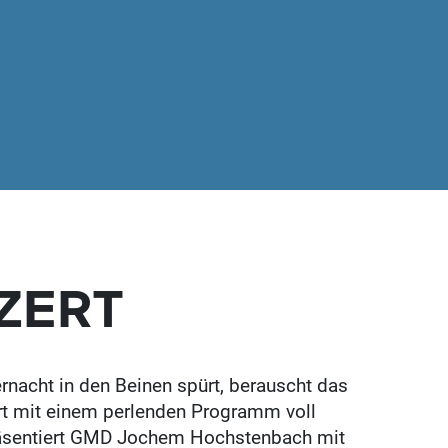
ZERT
nacht in den Beinen spürt, berauscht das
t mit einem perlenden Programm voll
präsentiert GMD Jochem Hochstenbach mit