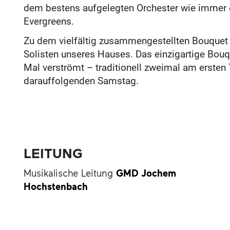
dem bestens aufgelegten Orchester wie immer 
Evergreens.
Zu dem vielfältig zusammengestellten Bouquet g
Solisten unseres Hauses. Das einzigartige Bouq
Mal verströmt – traditionell zweimal am erste
darauffolgenden Samstag.
LEITUNG
Musikalische Leitung
GMD Jochem
Hochstenbach