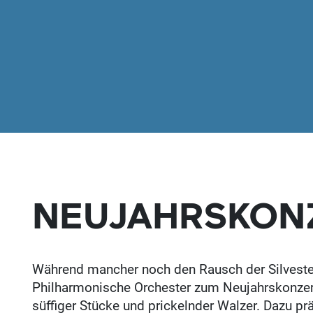
NEUJAHRSKON
Während mancher noch den Rausch der Silvester
Philharmonische Orchester zum Neujahrskonzer
süffiger Stücke und prickelnder Walzer. Dazu 