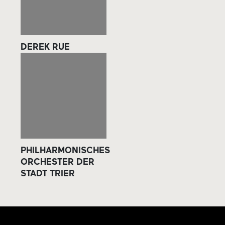
DEREK RUE
PHILHARMONISCHES
ORCHESTER DER
STADT TRIER