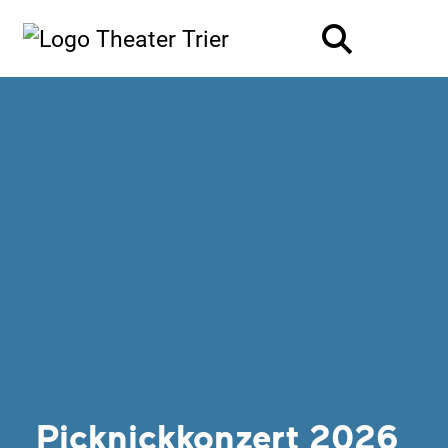
Picknickkonzert 2026