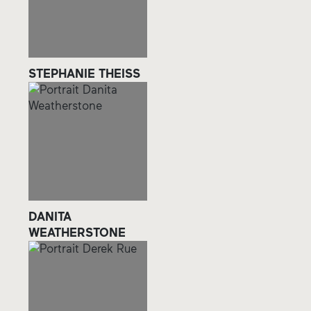
STEPHANIE THEISS
DANITA
WEATHERSTONE