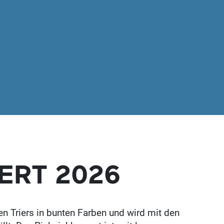
ERT 2026
 Triers in bunten Farben und wird mit den