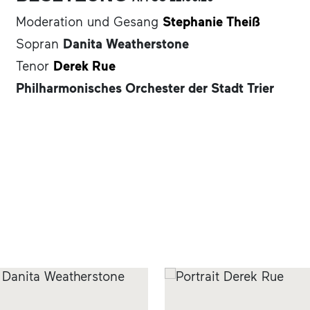
Moderation und Gesang
Stephanie Theiß
Sopran
Danita Weatherstone
Tenor
Derek Rue
Philharmonisches Orchester der Stadt Trier