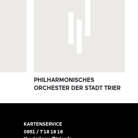
PHILHARMONISCHES
ORCHESTER DER STADT TRIER
KARTENSERVICE
0651 / 7 18 18 18