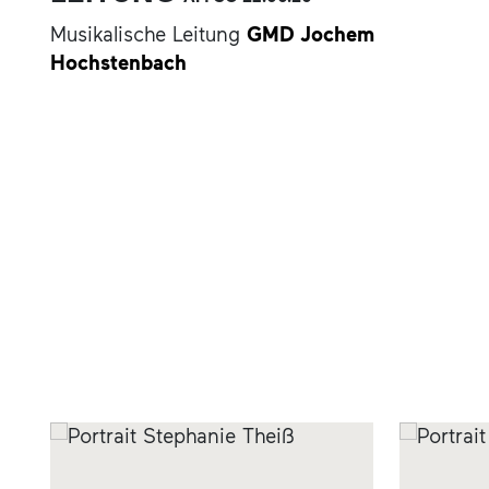
Musikalische Leitung
GMD Jochem
Hochstenbach