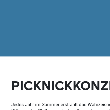
PICKNICKKONZ
Jedes Jahr im Sommer erstrahlt das Wahrzeichen