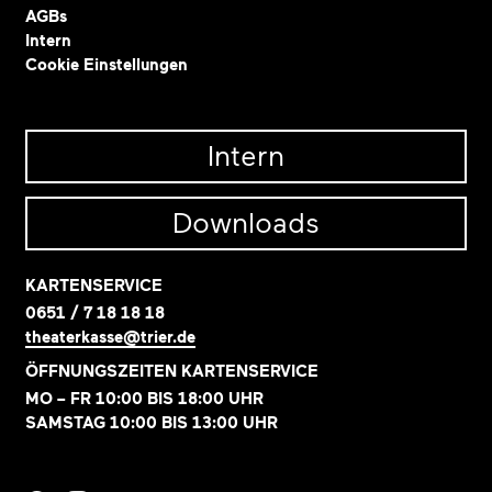
AGBs
Intern
Cookie Einstellungen
Intern
Downloads
KARTENSERVICE
0651 / 7 18 18 18
theaterkasse@trier.de
ÖFFNUNGSZEITEN KARTENSERVICE
MO – FR 10:00 BIS 18:00 UHR
SAMSTAG 10:00 BIS 13:00 UHR