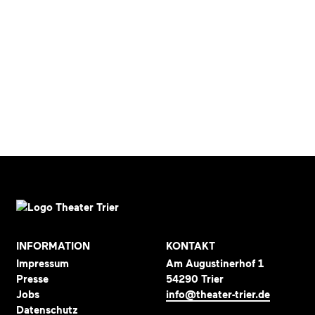
INFORMATION
KONTAKT
Impressum
Am Augustinerhof 1
Presse
54290 Trier
Jobs
info@theater-trier.de
Datenschutz