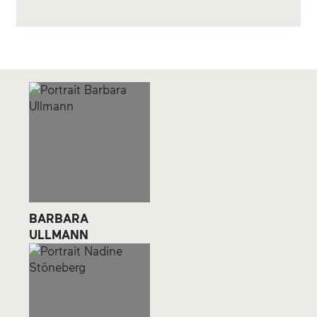
BARBARA
ULLMANN