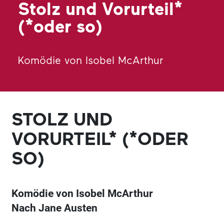
Stolz und Vorurteil*
(*oder so)
Komödie von Isobel McArthur
STOLZ UND
VORURTEIL* (*ODER
SO)
Komödie von Isobel McArthur
Nach Jane Austen