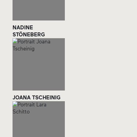
NADINE
STÖNEBERG
JOANA TSCHEINIG