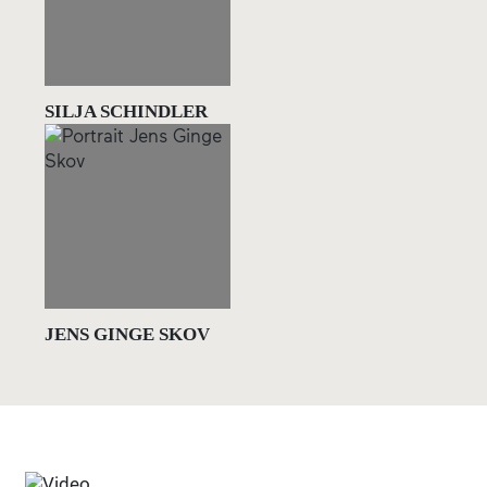
SILJA SCHINDLER
JENS GINGE SKOV