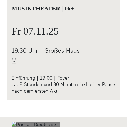
MUSIKTHEATER | 16+
Fr
07.11.
25
19.30 Uhr | Großes Haus
Einführung | 19:00 | Foyer
ca. 2 Stunden und 30 Minuten inkl. einer Pause
nach dem ersten Akt