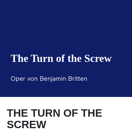
The Turn of the Screw
Oper von Benjamin Britten
THE TURN OF THE
SCREW