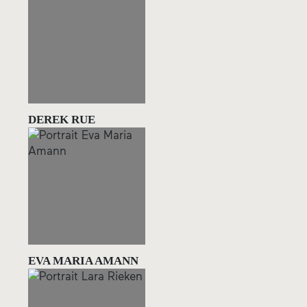
DEREK RUE
EVA MARIA AMANN