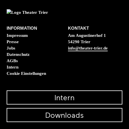
INFORMATION
KONTAKT
Impressum
Am Augustinerhof 1
Presse
54290 Trier
Jobs
info@theater-trier.de
Datenschutz
AGBs
Intern
Cookie Einstellungen
Intern
Downloads