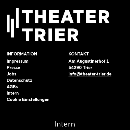
INFORMATION
KONTAKT
Impressum
Am Augustinerhof 1
Presse
54290 Trier
Jobs
info@theater-trier.de
Datenschutz
AGBs
Intern
Cookie Einstellungen
Intern