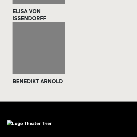
ELISA VON
ISSENDORFF
BENEDIKT ARNOLD