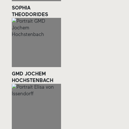
SOPHIA
THEODORIDES
GMD JOCHEM
HOCHSTENBACH