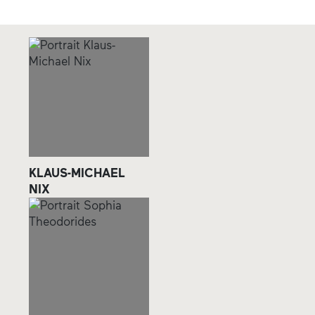
KLAUS-MICHAEL
NIX