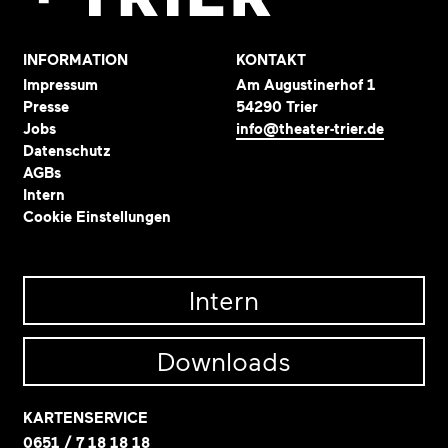
INFORMATION
KONTAKT
Impressum
Am Augustinerhof 1
Presse
54290 Trier
Jobs
info@theater-trier.de
Datenschutz
AGBs
Intern
Cookie Einstellungen
Intern
Downloads
KARTENSERVICE
0651 / 7 18 18 18