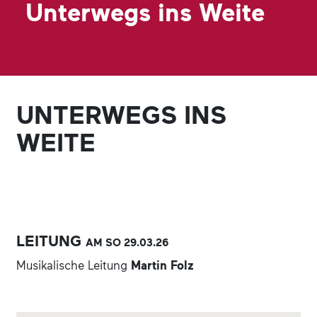
Unterwegs ins Weite
UNTERWEGS INS
WEITE
LEITUNG
AM SO
29.03.
26
Musikalische Leitung
Martin Folz