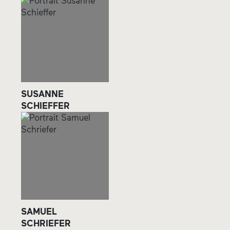
SUSANNE
SCHIEFFER
SAMUEL
SCHRIEFER