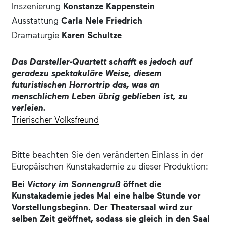
Inszenierung
Konstanze Kappenstein
Ausstattung
Carla Nele Friedrich
Dramaturgie
Karen Schultze
Das Darsteller-Quartett schafft es jedoch auf
geradezu spektakuläre Weise, diesem
futuristischen Horrortrip das, was an
menschlichem Leben übrig geblieben ist, zu
verleien.
Trierischer Volksfreund
Bitte beachten Sie den veränderten Einlass in der
Europäischen Kunstakademie zu dieser Produktion:
Bei
Victory im Sonnengruß
öffnet die
Kunstakademie jedes Mal eine halbe Stunde vor
Vorstellungsbeginn. Der Theatersaal wird zur
selben Zeit geöffnet, sodass sie gleich in den Saal