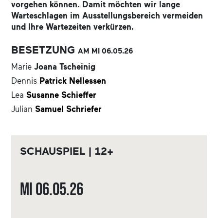
vorgehen können. Damit möchten wir lange
Warteschlagen im Ausstellungsbereich vermeiden
und Ihre Wartezeiten verkürzen.
BESETZUNG
AM MI
06.05.
26
Marie
Joana Tscheinig
Dennis
Patrick Nellessen
Lea
Susanne Schieffer
Julian
Samuel Schriefer
SCHAUSPIEL | 12+
Mi
06.05.
26