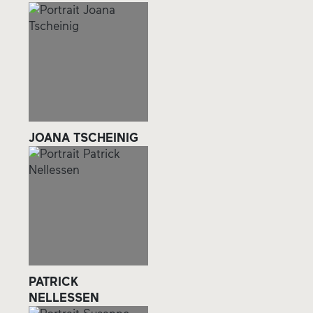
JOANA TSCHEINIG
PATRICK
NELLESSEN