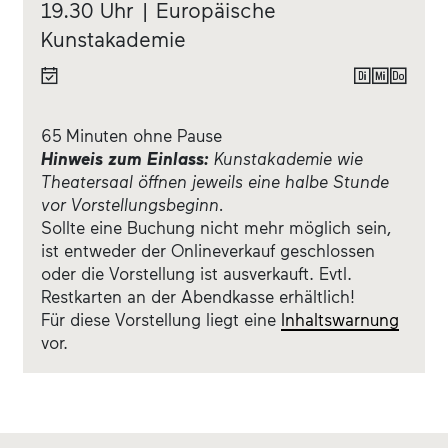
19.30 Uhr | Europäische
Kunstakademie
65 Minuten ohne Pause
Hinweis zum Einlass:
Kunstakademie wie
Theatersaal öffnen jeweils eine halbe Stunde
vor Vorstellungsbeginn.
Sollte eine Buchung nicht mehr möglich sein,
ist entweder der Onlineverkauf geschlossen
oder die Vorstellung ist ausverkauft. Evtl.
Restkarten an der Abendkasse erhältlich!
Für diese Vorstellung liegt eine
Inhaltswarnung
vor.