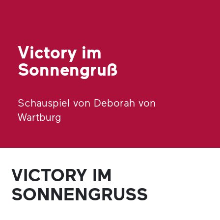
Victory im
Sonnengruß
Schauspiel von Deborah von
Wartburg
VICTORY IM
SONNENGRUSS