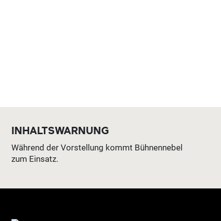
INHALTSWARNUNG
Während der Vorstellung kommt Bühnennebel
zum Einsatz.