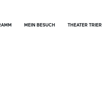
RAMM
MEIN BESUCH
THEATER TRIER