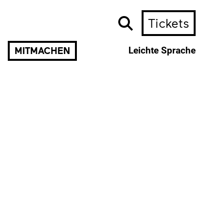
Tickets
MITMACHEN
Leichte Sprache