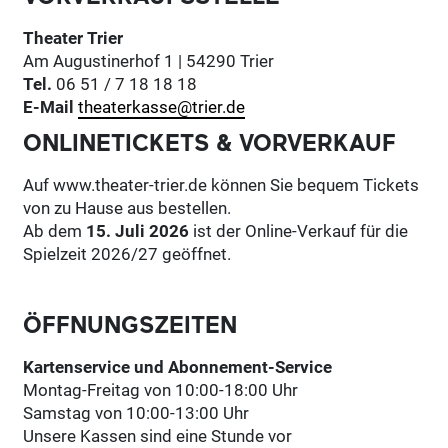
Theater Trier
Am Augustinerhof 1 | 54290 Trier
Tel.
06 51 / 7 18 18 18
E-Mail
theaterkasse@trier.de
ONLINETICKETS & VORVERKAUF
Auf www.theater-trier.de können Sie bequem Tickets
von zu Hause aus bestellen.
Ab dem
15. Juli 2026
ist der Online-Verkauf für die
Spielzeit 2026/27 geöffnet.
ÖFFNUNGSZEITEN
Kartenservice und Abonnement-Service
Montag-Freitag von 10:00-18:00 Uhr
Samstag von 10:00-13:00 Uhr
Unsere Kassen sind eine Stunde vor