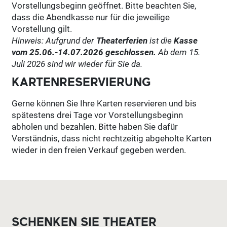
Vorstellungsbeginn geöffnet. Bitte beachten Sie,
dass die Abendkasse nur für die jeweilige
Vorstellung gilt.
Hinweis: Aufgrund der
Theate
rferien
ist die
Kasse
vom 25.06.-14.07.2026 geschlossen.
Ab dem 15.
Juli 2026 sind wir wieder für Sie da.
KARTENRESERVIERUNG
Gerne können Sie Ihre Karten reservieren und bis
spätestens drei Tage vor Vorstellungsbeginn
abholen und bezahlen. Bitte haben Sie dafür
Verständnis, dass nicht rechtzeitig abgeholte Karten
wieder in den freien Verkauf gegeben werden.
SCHENKEN SIE THEATER