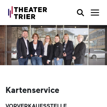
Kartenservice
VORVERKAUFSSTELLE