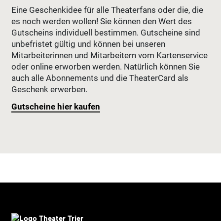
Eine Geschenkidee für alle Theaterfans oder die, die
es noch werden wollen! Sie können den Wert des
Gutscheins individuell bestimmen. Gutscheine sind
unbefristet gültig und können bei unseren
Mitarbeiterinnen und Mitarbeitern vom Kartenservice
oder online erworben werden. Natürlich können Sie
auch alle Abonnements und die TheaterCard als
Geschenk erwerben.
Gutscheine hier kaufen