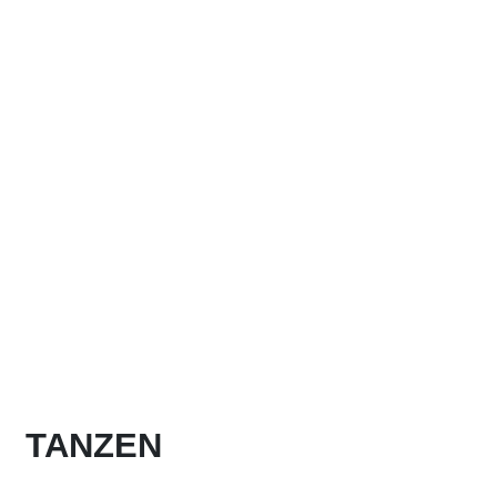
TANZEN