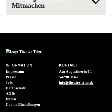
Mitmachen
INFORMATION
KONTAKT
Impressum
Am Augustinerhof 1
Presse
54290 Trier
Jobs
info@theater-trier.de
Datenschutz
AGBs
Intern
Cookie Einstellungen