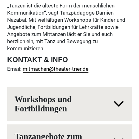
„Tanzen ist die älteste Form der menschlichen
Kommunikation“, sagt Tanzpädagoge Damien
Nazabal. Mit vielfältigen Workshops für Kinder und
Jugendliche, Fortbildungen für Lehrkräfte sowie
Angebote zum Mittanzen lädt er Sie und euch
herzlich ein, mit Tanz und Bewegung zu
kommunizieren.
KONTAKT & INFO
Email:
mitmachen@theater-trier.de
Workshops und
Fortbildungen
Tanzangebote zum