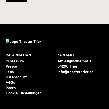
INFORMATION
KONTAKT
Impressum
Am Augustinerhof 1
Presse
54290 Trier
Jobs
info@theater-trier.de
Datenschutz
AGBs
Intern
Cookie Einstellungen