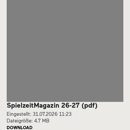
SpielzeitMagazin 26-27 (pdf)
Eingestellt: 31.07.2026 11:23
Dateigröße: 4.7 MB
DOWNLOAD