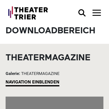
DOWNLOADBEREICH
THEATERMAGAZINE
Galerie:
THEATERMAGAZINE
NAVIGATION EINBLENDEN