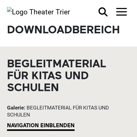
DOWNLOADBEREICH
BEGLEITMATERIAL
FÜR KITAS UND
SCHULEN
Galerie:
BEGLEITMATERIAL FÜR KITAS UND
SCHULEN
NAVIGATION EINBLENDEN