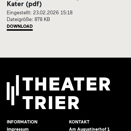
Kater (pdf)
Eingestellt: 23.02.2026 15:18
Dateigröße: 878 KB
DOWNLOAD
INFORMATION
KONTAKT
Impressum
Am Augustinerhof 1