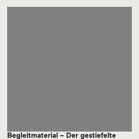
Begleitmaterial – Der gestiefelte